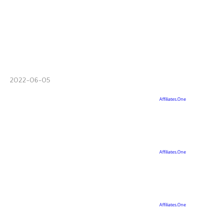
2022-06-05