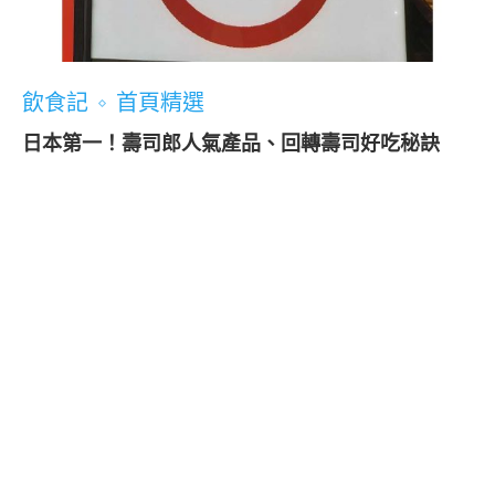
飲食記
首頁精選
日本第一！壽司郎人氣產品、回轉壽司好吃秘訣