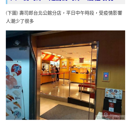
(下圖) 壽司郎台北公館分店，平日中午時段，受疫情影響
人潮少了很多