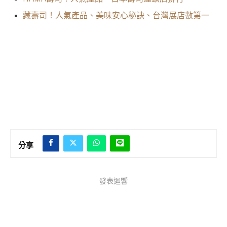
藏壽司！人氣產品、美味安心秘訣、台灣展店數第一
分享
發表迴響