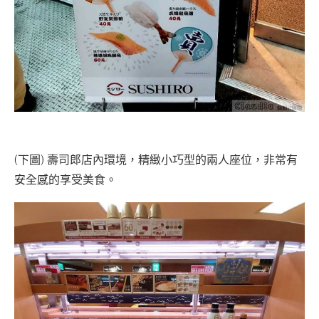
(下圖) 壽司郎店內環境，精緻小巧型的兩人座位，非常有
安全感的享受美食。