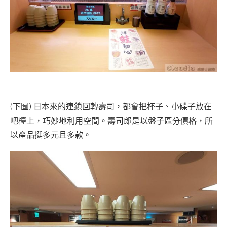
(下圖) 日本來的連鎖回轉壽司，都會把杯子、小碟子放在
吧檯上，巧妙地利用空間。壽司郎是以盤子區分價格，所
以產品挺多元且多款。