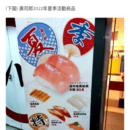
(下圖) 壽司郎2022年夏季活動商品