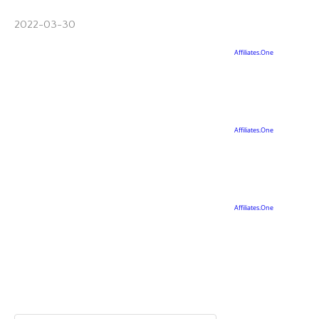
2022-03-30