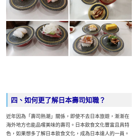
四、如何更了解日本壽司知職？
近年因為「壽司熱潮」關係，即使不去日本旅遊，漸漸在
海外地方也能品嚐美味的壽司。日本飲食文化豐富且具特
色，如果想多了解日本飲食文化，成為日本達人的一員。