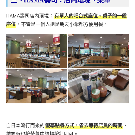
HAMA壽司店內環境：
有單人的吧台式座位、桌子的一般
座位
，不管是一個人還是朋友小聚都方便用餐。
自日本流行而來的
螢幕點餐方式，省去等待店員的時間
，
結帳時也按螢幕中結帳按鈕即可。