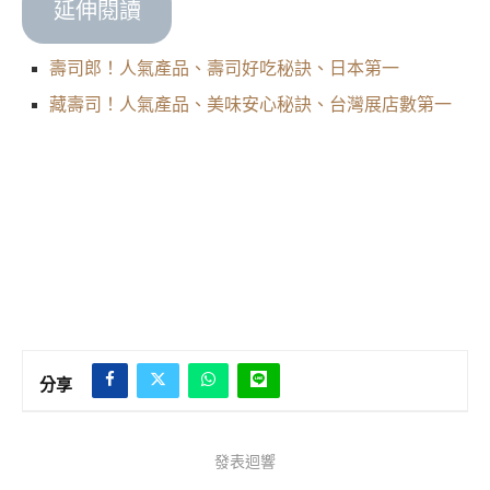
延伸閱讀
壽司郎！人氣產品、壽司好吃秘訣、日本第一
藏壽司！人氣產品、美味安心秘訣、台灣展店數第一
分享
發表迴響