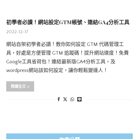
初學者必讀！網站設定GTM帳號、連結GA4分析工具
2022-12-17
網站自架初學者必讀！教你如何設定 GTM 代碼管理工
具，好處是方便管理 GTM 追蹤碼！提升網站速度！免費
Google工具省荷包！連結最新版GA4分析工具，及
wordpress網站該如何設定，讓你輕鬆變達人！
閱讀全文