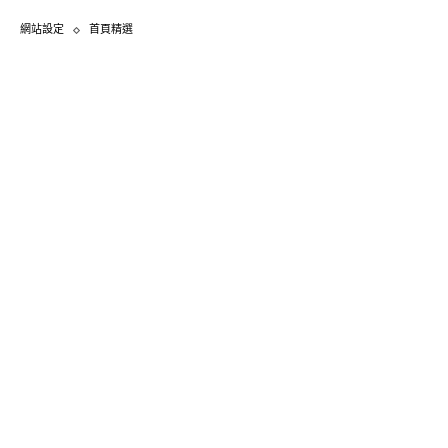
網站設定
首頁精選