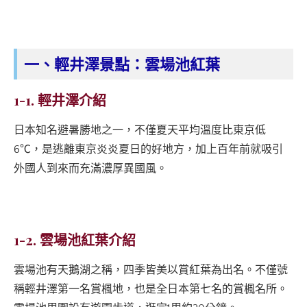
一、輕井澤景點：雲場池紅葉
1-1. 輕井澤介紹
日本知名避暑勝地之一，不僅夏天平均溫度比東京低
6℃，是逃離東京炎炎夏日的好地方，加上百年前就吸引
外國人到來而充滿濃厚異國風。
1-2. 雲場池紅葉介紹
雲場池有天鵝湖之稱，四季皆美以賞紅葉為出名。不僅號
稱輕井澤第一名賞楓地，也是全日本第七名的賞楓名所。