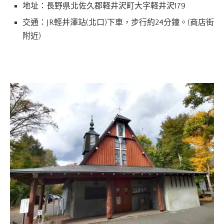
地址：長野県北佐久郡軽井沢町大字軽井沢179
交通：JR輕井澤站(北口)下車，步行約24分鐘。(商店街
附近)