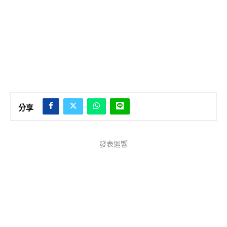
分享
發表迴響