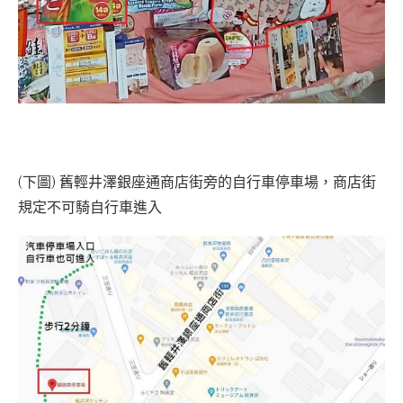
(下圖) 舊輕井澤銀座通商店街旁的自行車停車場，商店街
規定不可騎自行車進入