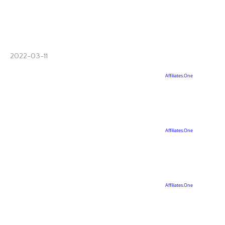
2022-03-11