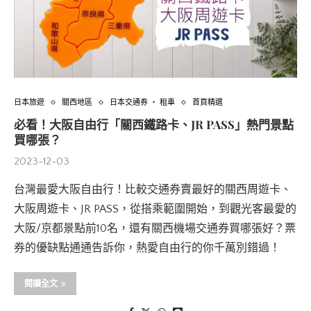
日本旅遊
關西地區
日本交通券 ‧ 租車
首頁精選
必看！大阪自由行「關西鐵路卡、JR PASS」熱門景點
買哪張？
2023-12-03
台灣最愛大阪自由行！比較交通券賣最好的關西周遊卡、
大阪周遊卡、JR PASS，從搭乘範圍開始，到觀光客最愛的
大阪/京都景點前10名，還有關西機場交通券買哪張好？票
券的優缺點通通告訴你，熱愛自由行的你千萬別錯過！
閱讀全文