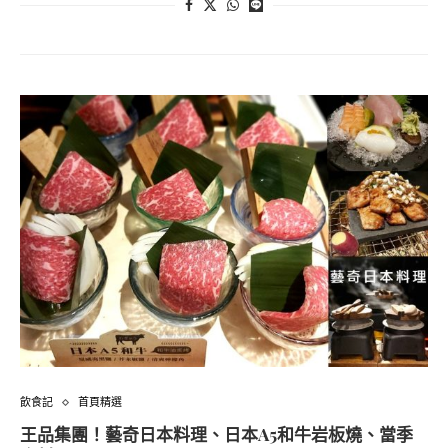
飲食記
首頁精選
王品集團！藝奇日本料理、日本A5和牛岩板燒、當季