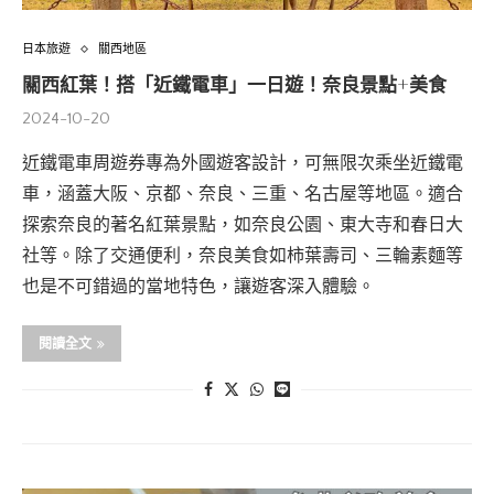
日本旅遊
關西地區
關西紅葉！搭「近鐵電車」一日遊！奈良景點+美食
2024-10-20
近鐵電車周遊券專為外國遊客設計，可無限次乘坐近鐵電
車，涵蓋大阪、京都、奈良、三重、名古屋等地區。適合
探索奈良的著名紅葉景點，如奈良公園、東大寺和春日大
社等。除了交通便利，奈良美食如柿葉壽司、三輪素麵等
也是不可錯過的當地特色，讓遊客深入體驗。
閱讀全文