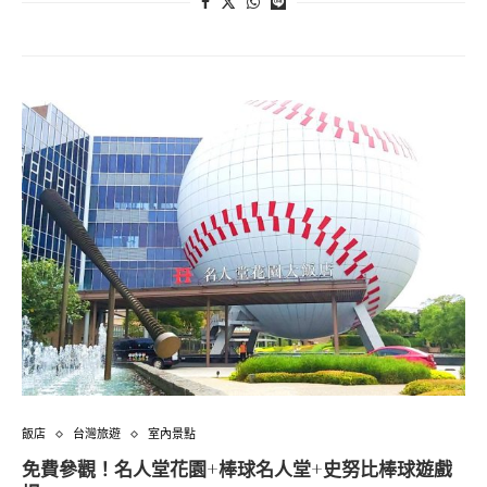
飯店
台灣旅遊
室內景點
免費參觀！名人堂花園+棒球名人堂+史努比棒球遊戲