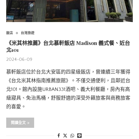
飯店
台灣旅遊
《米其林推薦》台北慕軒飯店 Madison 義式餐、近台
北101
2024-06-09
慕軒飯店位於台北大安區的四星級飯店，曾連續三年獲得
《台北米其林指南推薦旅館》。不僅交通便利，且鄰近台
北101。館內設施URBAN331酒吧、義大利餐廳，房內有高
級寢具、免治馬桶，舒服舒適的深受外籍旅客與商務旅客
的喜愛。
閱讀全文