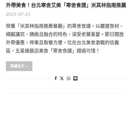
外帶美食！台北寒舍艾美「寒舍食譜」米其林指南推薦
2023-07-23
榮獲「米其林指南推薦餐廳」的寒舍食譜，以嚴選食材、
細膩講究、精緻且融合的特色，深受老饕喜愛。節日開放
外帶優惠，停車且取餐方便，位在台北美食激戰的信義
區，五星級飯店美食「寒舍食譜」錯過可惜！
閱讀全文