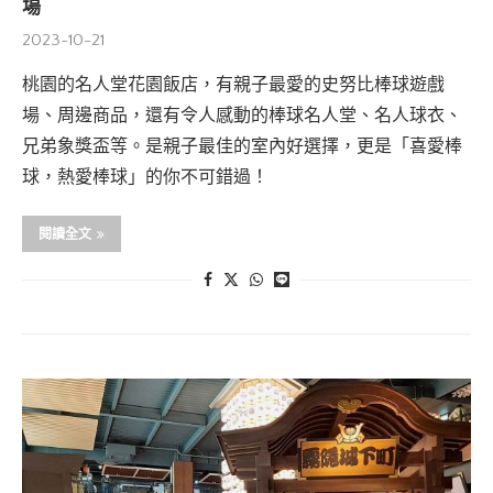
場
2023-10-21
桃園的名人堂花園飯店，有親子最愛的史努比棒球遊戲
場、周邊商品，還有令人感動的棒球名人堂、名人球衣、
兄弟象獎盃等。是親子最佳的室內好選擇，更是「喜愛棒
球，熱愛棒球」的你不可錯過！
閱讀全文