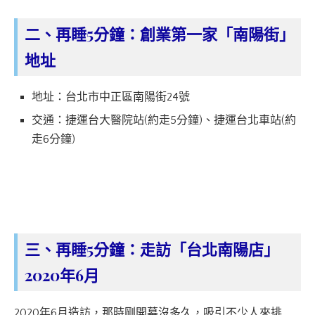
二、再睡5分鐘：創業第一家「南陽街」
地址
地址：台北市中正區南陽街24號
交通：捷運台大醫院站(約走5分鐘)、捷運台北車站(約
走6分鐘)
三、再睡5分鐘：走訪「台北南陽店」
2020年6月
2020年6月造訪，那時剛開幕沒多久，吸引不少人來排