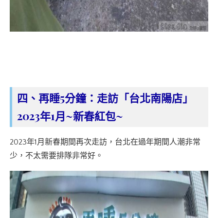
四、再睡5分鐘：走訪「台北南陽店」
2023年1月~新春紅包~
2023年1月新春期間再次走訪，台北在過年期間人潮非常
少，不太需要排隊非常好。