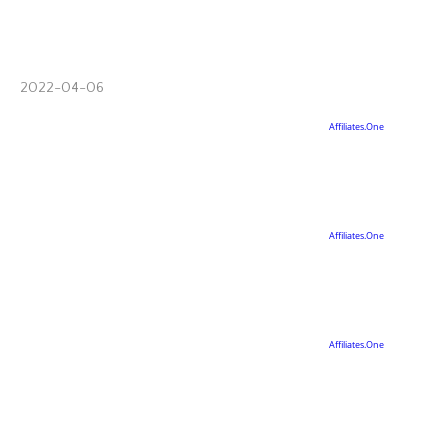
2022-04-06