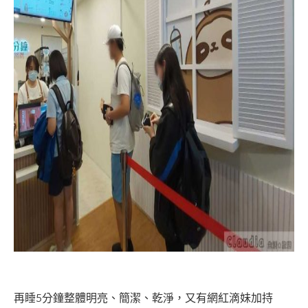
再睡5分鐘整體明亮、簡潔、乾淨，又有網紅滴妹加持