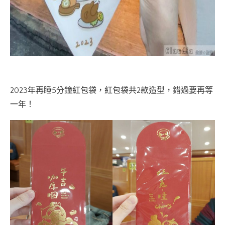
2023年再睡5分鐘紅包袋，紅包袋共2款造型，錯過要再等
一年！