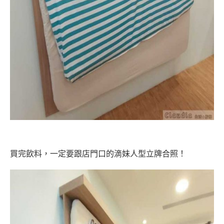
買完飲料，一定要跟店門口的滴妹人型立牌合照！