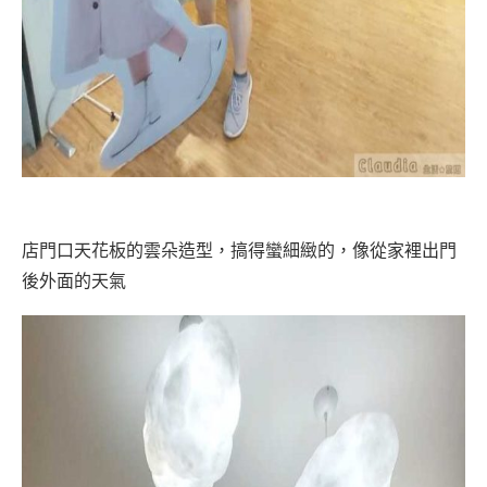
店門口天花板的雲朵造型，搞得蠻細緻的，像從家裡出門
後外面的天氣