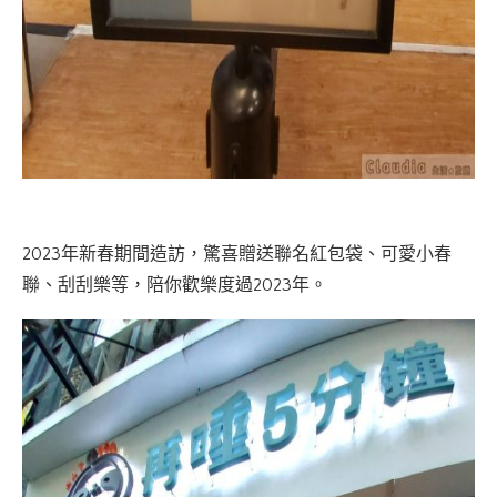
2023年新春期間造訪，驚喜贈送聯名紅包袋、可愛小春
聯、刮刮樂等，陪你歡樂度過2023年。